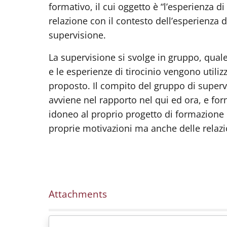
formativo, il cui oggetto è “l’esperienza di
relazione con il contesto dell’esperienza d
supervisione.
La supervisione si svolge in gruppo, quale
e le esperienze di tirocinio vengono utili
proposto.
Il compito del gruppo di supervi
avviene nel rapporto nel qui ed ora, e fo
idoneo al proprio progetto di formazione 
proprie motivazioni ma anche delle relazion
Attachments