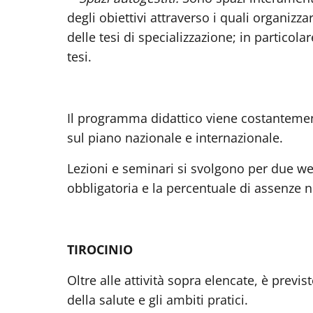
degli obiettivi attraverso i quali organizza
delle tesi di specializzazione; in particola
tesi.
Il programma didattico viene costantemente 
sul piano nazionale e internazionale.
Lezioni e seminari si svolgono per due 
obbligatoria e la percentuale di assenze 
TIROCINIO
Oltre alle attività sopra elencate, è previs
della salute e gli ambiti pratici.