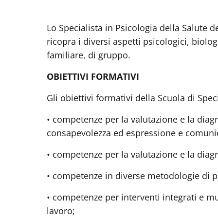
Lo Specialista in Psicologia della Salute 
ricopra i diversi aspetti psicologici, biologi
familiare, di gruppo.
OBIETTIVI FORMATIVI
Gli obiettivi formativi della Scuola di Spe
• competenze per la valutazione e la diagnos
consapevolezza ed espressione e comunica
• competenze per la valutazione e la diagn
• competenze in diverse metodologie di p
• competenze per interventi integrati e mul
lavoro;