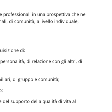
 e professionali in una prospettiva che ne
onali, di comunità, a livello individuale,
uisizione di:
ersonalità, di relazione con gli altri, di
iliari, di gruppo e comunità;
o;
 del supporto della qualità di vita al