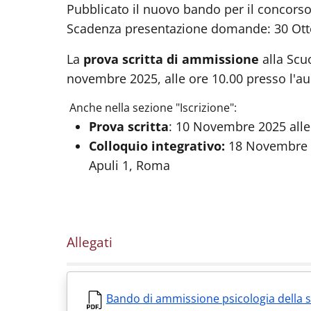
Pubblicato il nuovo bando per il concorso
Scadenza presentazione domande: 30 Ott
La
prova scritta di ammissione
alla Scu
novembre 2025, alle ore 10.00 presso l'aul
Anche nella sezione "Iscrizione":
Prova scritta
: 10 Novembre 2025 alle 
Colloquio integrativo:
18 Novembre 20
Apuli 1, Roma
Allegati
Bando di ammissione psicologia della 