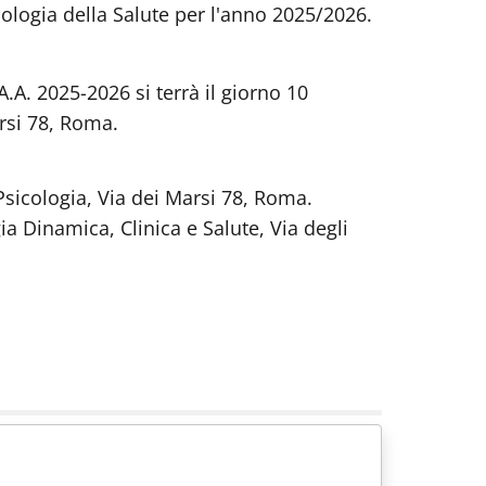
ologia della Salute per l'anno 2025/2026.
A.A. 2025-2026 si terrà il giorno 10
arsi 78, Roma.
Psicologia, Via dei Marsi 78, Roma.
a Dinamica, Clinica e Salute, Via degli