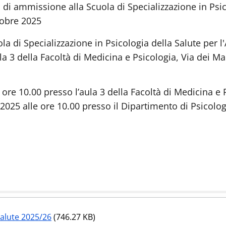
 di ammissione alla Scuola di Specializzazione in Psic
obre 2025
ola di Specializzazione in Psicologia della Salute per l'
a 3 della Facoltà di Medicina e Psicologia, Via dei M
ore 10.00 presso l’aula 3 della Facoltà di Medicina e 
25 alle ore 10.00 presso il Dipartimento di Psicologi
salute 2025/26
(746.27 KB)