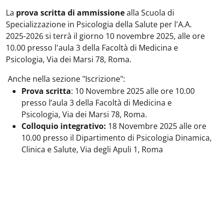
La
prova scritta di ammissione
alla Scuola di
Specializzazione in Psicologia della Salute per l'A.A.
2025-2026 si terrà il giorno 10 novembre 2025, alle ore
10.00 presso l'aula 3 della Facoltà di Medicina e
Psicologia, Via dei Marsi 78, Roma.
Anche nella sezione "Iscrizione":
Prova scritta
: 10 Novembre 2025 alle ore 10.00
presso l’aula 3 della Facoltà di Medicina e
Psicologia, Via dei Marsi 78, Roma.
Colloquio integrativo:
18 Novembre 2025 alle ore
10.00 presso il Dipartimento di Psicologia Dinamica,
Clinica e Salute, Via degli Apuli 1, Roma