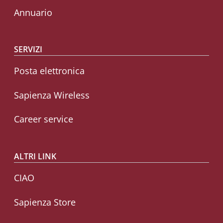
Annuario
SERVIZI
Posta elettronica
Sapienza Wireless
Career service
ALTRI LINK
CIAO
Sapienza Store