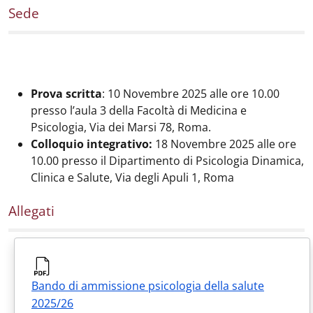
Sede
Prova scritta
: 10 Novembre 2025 alle ore 10.00
presso l’aula 3 della Facoltà di Medicina e
Psicologia, Via dei Marsi 78, Roma.
Colloquio integrativo:
18 Novembre 2025 alle ore
10.00 presso il Dipartimento di Psicologia Dinamica,
Clinica e Salute, Via degli Apuli 1, Roma
Allegati
Bando di ammissione psicologia della salute
2025/26